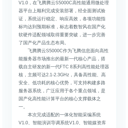
V1.0，在飞腾腾云S5000C高性能通用微处理
器平台上顺利完成安装部署，经全面测试验
证，系统运行稳定、响应高效，各项功能指
标均达到预期标准，标志着数智风在国产化
软硬件适配领域取得重要突破，进一步完善
了国产化产品生态布局。
飞腾腾云S5000C作为飞腾信息面向高性
能服务器市场推出的最新一代核心产品，搭
载自主研发的新一代FTC 8系列高性能处理器
核，主频可达2.1-2.3GHz，具备高性能、高
安全、低功耗的核心优势，可支持构建多路
服务器系统，广泛应用于各个重点领域，是
国产化高性能计算平台的核心支撑载体之
一。
本次完成适配的一体化智能采编系统
V1.0、智能演训导调系统V1.0、智能媒资库