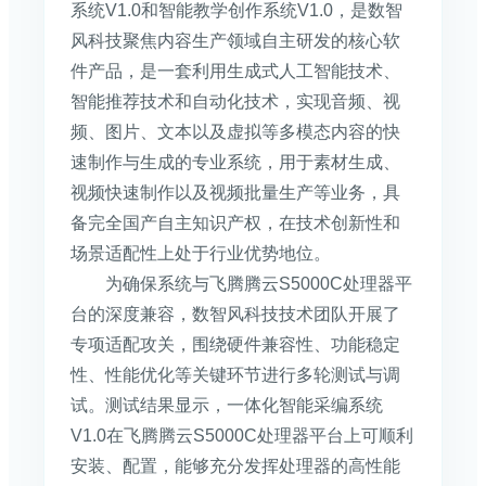
系统V1.0和智能教学创作系统V1.0，是数智
风科技聚焦内容生产领域自主研发的核心软
件产品，是一套利用生成式人工智能技术、
智能推荐技术和自动化技术，实现音频、视
频、图片、文本以及虚拟等多模态内容的快
速制作与生成的专业系统，用于素材生成、
视频快速制作以及视频批量生产等业务，具
备完全国产自主知识产权，在技术创新性和
场景适配性上处于行业优势地位。
为确保系统与飞腾腾云S5000C处理器平
台的深度兼容，数智风科技技术团队开展了
专项适配攻关，围绕硬件兼容性、功能稳定
性、性能优化等关键环节进行多轮测试与调
试。测试结果显示，一体化智能采编系统
V1.0在飞腾腾云S5000C处理器平台上可顺利
安装、配置，能够充分发挥处理器的高性能