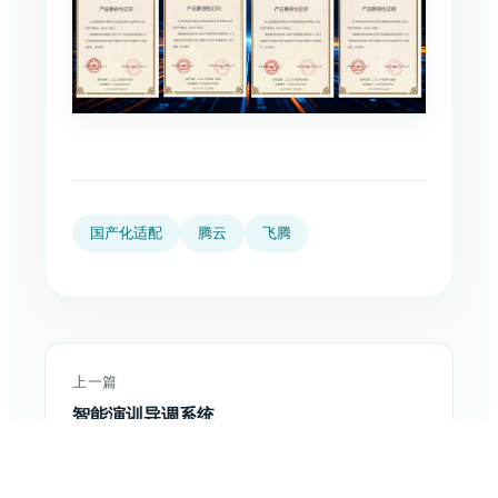
国产化适配
腾云
飞腾
上一篇
智能演训导调系统
下一篇