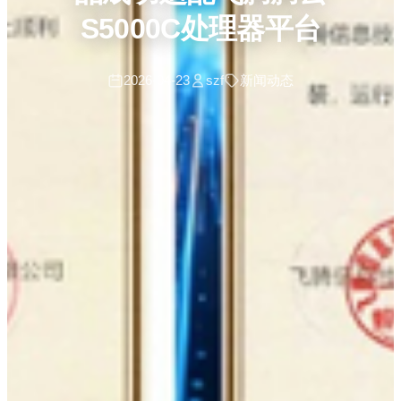
S5000C处理器平台
2026-04-23
szf
新闻动态