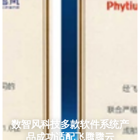
数智风科技多款软件系统产
品成功适配飞腾腾云