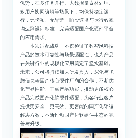
优势，在多任务并行、大数据量素材处理、
多用户协同编辑等场景下，均保持稳定运
行，无卡顿、无异常，响应速度与运行效率
均达到设计标准，完美适配国产化硬件平台
的应用需求。
本次适配成功，不仅验证了数智风科技
产品的技术可靠性与场景适配性，也为产品
在关键行业的规模化应用奠定了坚实基础。
未来，公司将持续加大研发投入，深化与飞
腾信息等国产核心硬件厂商的合作，不断优
化产品性能、丰富产品功能，推动更多核心
产品完成国产化软硬件适配，为各行业客户
提供更安全、更高效、更智能的国产化采编
解决方案，不断推动国产化软硬件生态的完
善与升级。