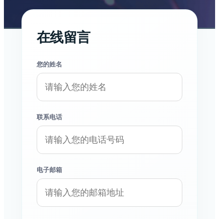
在线留言
您的姓名
联系电话
电子邮箱