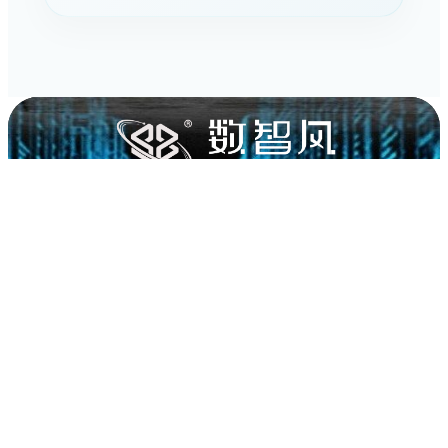
快速导航
首页
关于我们
产品中心
新闻动态
联系我们