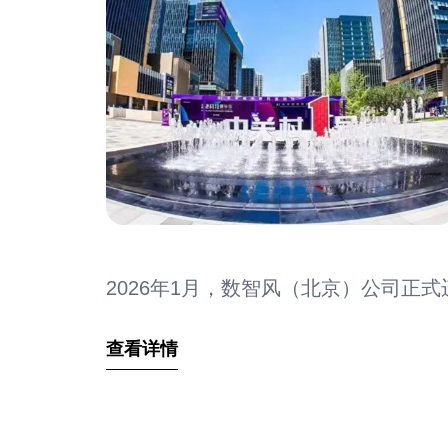
2026年1月，数智风（北京）公司正
查看详情