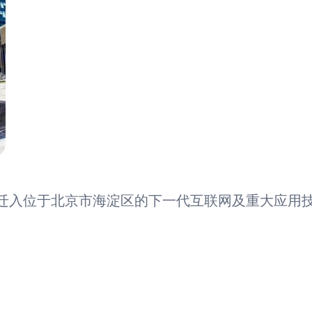
式迁入位于北京市海淀区的下一代互联网及重大应用