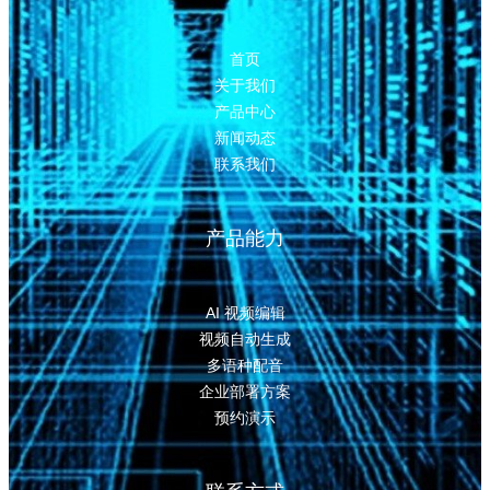
首页
关于我们
产品中心
新闻动态
联系我们
产品能力
AI 视频编辑
视频自动生成
多语种配音
企业部署方案
预约演示