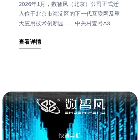
2026年1月，数智风（北京）公司正式迁
入位于北京市海淀区的下一代互联网及重
大应用技术创新园——中关村壹号A3
查看详情
快速导航