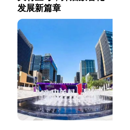
发展新篇章‌