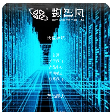
快速导航
首页
关于我们
产品中心
新闻动态
联系我们
产品能力