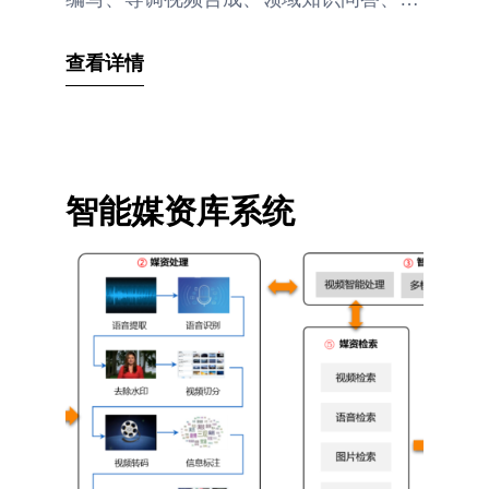
文
查看详情
智能媒资库系统