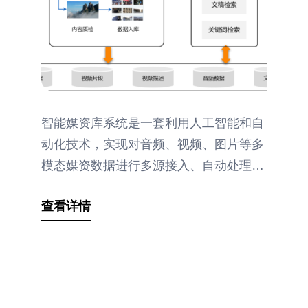
智能媒资库系统是一套利用人工智能和自
动化技术，实现对音频、视频、图片等多
模态媒资数据进行多源接入、自动处理智
能
查看详情