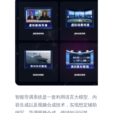
智能导调系统是一套利用语言大模型、内
容生成以及视频合成技术，实现想定辅助
编写、导调视频合成、领域知识问答、公