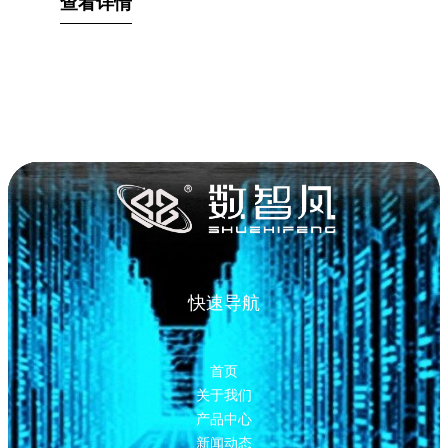
查看详情
快速导航
首页
关于我们
产品中心
新闻动态